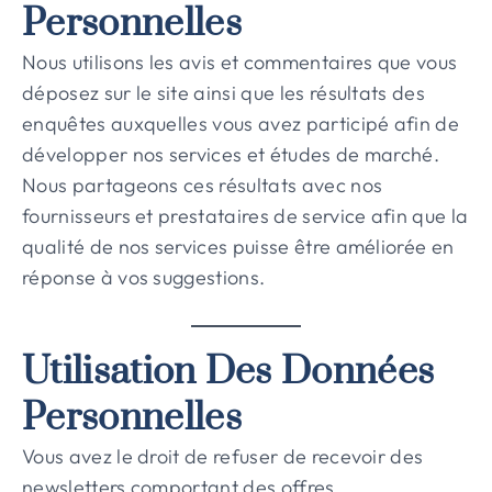
Personnelles
Nous utilisons les avis et commentaires que vous
déposez sur le site ainsi que les résultats des
enquêtes auxquelles vous avez participé afin de
développer nos services et études de marché.
Nous partageons ces résultats avec nos
fournisseurs et prestataires de service afin que la
qualité de nos services puisse être améliorée en
réponse à vos suggestions.
Utilisation Des Données
Personnelles
Vous avez le droit de refuser de recevoir des
newsletters comportant des offres