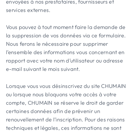
envoyées à nos prestataires, fournisseurs et
services externes.
Vous pouvez à tout moment faire la demande de
la suppression de vos données via ce formulaire.
Nous ferons le nécessaire pour supprimer
l’ensemble des informations vous concernant en
rapport avec votre nom d’utilisateur ou adresse
e-mail suivant le mois suivant.
Lorsque vous vous désinscrivez du site CHUMAIN
ou lorsque nous bloquons votre accès à votre
compte, CHUMAIN se réserve le droit de garder
certaines données afin de prévenir un
renouvellement de l’inscription. Pour des raisons
techniques et légales, ces informations ne sont