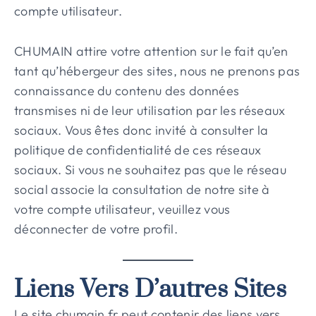
compte utilisateur.
CHUMAIN attire votre attention sur le fait qu’en
tant qu’hébergeur des sites, nous ne prenons pas
connaissance du contenu des données
transmises ni de leur utilisation par les réseaux
sociaux. Vous êtes donc invité à consulter la
politique de confidentialité de ces réseaux
sociaux. Si vous ne souhaitez pas que le réseau
social associe la consultation de notre site à
votre compte utilisateur, veuillez vous
déconnecter de votre profil.
Liens Vers D’autres Sites
Le site chumain.fr peut contenir des liens vers