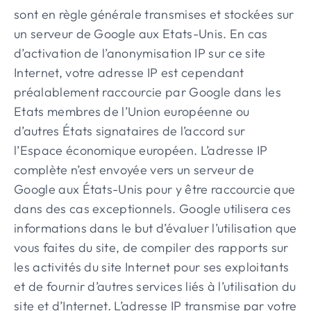
sont en règle générale transmises et stockées sur
un serveur de Google aux Etats-Unis. En cas
d’activation de l’anonymisation IP sur ce site
Internet, votre adresse IP est cependant
préalablement raccourcie par Google dans les
Etats membres de l’Union européenne ou
d’autres États signataires de l’accord sur
l’Espace économique européen. L’adresse IP
complète n’est envoyée vers un serveur de
Google aux États-Unis pour y être raccourcie que
dans des cas exceptionnels. Google utilisera ces
informations dans le but d’évaluer l’utilisation que
vous faites du site, de compiler des rapports sur
les activités du site Internet pour ses exploitants
et de fournir d’autres services liés à l’utilisation du
site et d’Internet. L’adresse IP transmise par votre