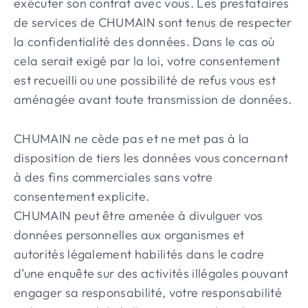
exécuter son contrat avec vous. Les prestataires
de services de CHUMAIN sont tenus de respecter
la confidentialité des données. Dans le cas où
cela serait exigé par la loi, votre consentement
est recueilli ou une possibilité de refus vous est
aménagée avant toute transmission de données.
CHUMAIN ne cède pas et ne met pas à la
disposition de tiers les données vous concernant
à des fins commerciales sans votre
consentement explicite.
CHUMAIN peut être amenée à divulguer vos
données personnelles aux organismes et
autorités légalement habilités dans le cadre
d’une enquête sur des activités illégales pouvant
engager sa responsabilité, votre responsabilité