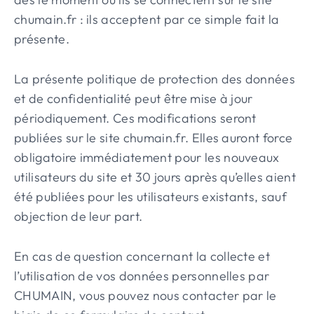
chumain.fr : ils acceptent par ce simple fait la
présente.
La présente politique de protection des données
et de confidentialité peut être mise à jour
périodiquement. Ces modifications seront
publiées sur le site chumain.fr. Elles auront force
obligatoire immédiatement pour les nouveaux
utilisateurs du site et 30 jours après qu’elles aient
été publiées pour les utilisateurs existants, sauf
objection de leur part.
En cas de question concernant la collecte et
l’utilisation de vos données personnelles par
CHUMAIN, vous pouvez nous contacter par le