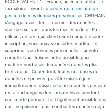
ECOLE-VALENTIN– France, ou encore utiliser le
formulaire suivant :
accéder au formulaire de
gestion de mes données personnelles
. CHUMAIN
s’engage à vous tenir informer des données
stockées sur vous dans les meilleurs délai. Par
ailleurs, en tant que client ayant complété votre
inscription, vous pouvez accéder, modifier et
supprimer vos données personnelles sur votre
compte. Nous faisons notre possible pour
modifier nos bases de données dans les plus
brefs délais. Cependant, toutes nos bases de
données ne peuvent pas être mises à jour
immédiatement aussi certaines données peuvent
rester inchangées dans nos archives pendant
une courte période. Il est également possible que
nous ne puissions pas modifier les données déjà