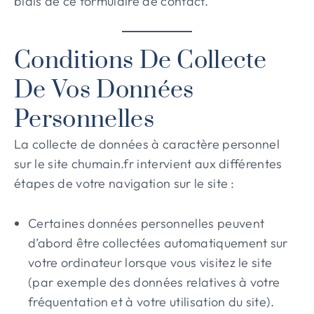
biais de ce formulaire de contact.
Conditions De Collecte
De Vos Données
Personnelles
La collecte de données à caractère personnel
sur le site chumain.fr intervient aux différentes
étapes de votre navigation sur le site :
Certaines données personnelles peuvent
d’abord être collectées automatiquement sur
votre ordinateur lorsque vous visitez le site
(par exemple des données relatives à votre
fréquentation et à votre utilisation du site).