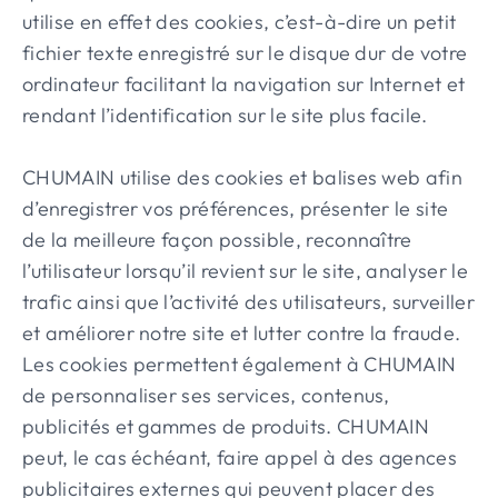
utilise en effet des cookies, c’est-à-dire un petit
fichier texte enregistré sur le disque dur de votre
ordinateur facilitant la navigation sur Internet et
rendant l’identification sur le site plus facile.
CHUMAIN utilise des cookies et balises web afin
d’enregistrer vos préférences, présenter le site
de la meilleure façon possible, reconnaître
l’utilisateur lorsqu’il revient sur le site, analyser le
trafic ainsi que l’activité des utilisateurs, surveiller
et améliorer notre site et lutter contre la fraude.
Les cookies permettent également à CHUMAIN
de personnaliser ses services, contenus,
publicités et gammes de produits. CHUMAIN
peut, le cas échéant, faire appel à des agences
publicitaires externes qui peuvent placer des