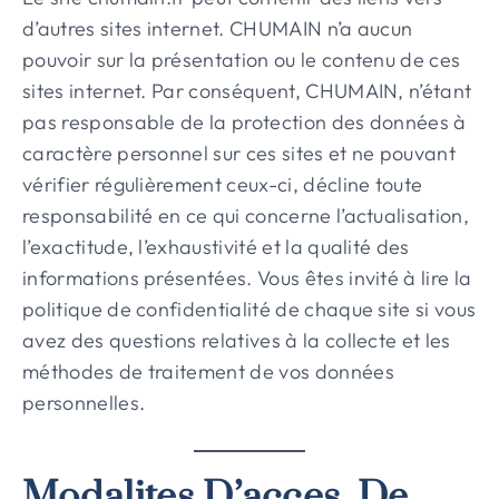
d’autres sites internet. CHUMAIN n’a aucun
pouvoir sur la présentation ou le contenu de ces
sites internet. Par conséquent, CHUMAIN, n’étant
pas responsable de la protection des données à
caractère personnel sur ces sites et ne pouvant
vérifier régulièrement ceux-ci, décline toute
responsabilité en ce qui concerne l’actualisation,
l’exactitude, l’exhaustivité et la qualité des
informations présentées. Vous êtes invité à lire la
politique de confidentialité de chaque site si vous
avez des questions relatives à la collecte et les
méthodes de traitement de vos données
personnelles.
Modalites D’acces, De