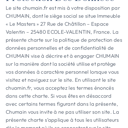
Le site chumain.fr est mis à votre disposition par
CHUMAIN, dont le siège social se situe Immeuble
« Le Masters » 27 Rue de Châtillon – Espace
Valentin – 25480 ECOLE-VALENTIN, France. La
présente charte sur la politique de protection des
données personnelles et de confidentialité de
CHUMAIN vise à décrire et à engager CHUMAIN
sur la manière dont la société utilise et protège
vos données à caractère personnel lorsque vous
visitez et naviguez sur le site. En utilisant le site
chuamin.fr, vous acceptez les termes énoncés
dans cette charte. Si vous êtes en désaccord
avec certains termes figurant dans la présente,
Chumain vous invite à ne pas utiliser son site. La
présente charte s’applique à tous les utilisateurs
dès le moment où ils se connectent sur le site