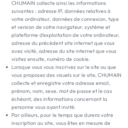
CHUMAIN collecte ainsi les informations
suivantes : adresse IP, données relatives à
votre ordinateur, données de connexion, type
et version de votre navigateur, système et
plateforme d’exploitation de votre ordinateur,
adresse du précédent site internet que vous
avez visité, adresse du site internet que vous
visitez ensuite, numéro de cookie.
Lorsque vous vous inscrivez sur le site ou que
vous proposez des visuels sur le site, CHUMAIN
collecte et enregistre votre adresse email,
prénom, nom, sexe, mot de passe et le cas
échéant, des informations concernant la
personne vous ayant invité.
Par ailleurs, pour le temps que durera votre
inscription au site, vous êtes en mesure de