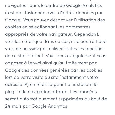
navigateur dans le cadre de Google Analytics
n’est pas fusionnée avec d’autres données par
Google. Vous pouvez désactiver l’utilisation des
cookies en sélectionnant les paramètres
appropriés de votre navigateur. Cependant,
veuillez noter que dans ce cas, il se pourrait que
vous ne puissiez pas utiliser toutes les fonctions
de ce site Internet. Vous pouvez également vous
opposer à l’envoi ainsi qu’au traitement par
Google des données générées par les cookies
lors de votre visite du site (notamment votre
adresse IP) en téléchargeant et installant le
plug-in de navigation adapté. Les données
seront automatiquement supprimées au bout de
24 mois par Google Analytics.