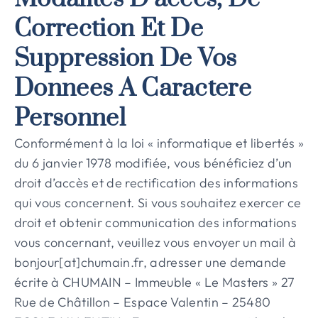
Correction Et De
Suppression De Vos
Donnees A Caractere
Personnel
Conformément à la loi « informatique et libertés »
du 6 janvier 1978 modifiée, vous bénéficiez d’un
droit d’accès et de rectification des informations
qui vous concernent. Si vous souhaitez exercer ce
droit et obtenir communication des informations
vous concernant, veuillez vous envoyer un mail à
bonjour[at]chumain.fr, adresser une demande
écrite à CHUMAIN – Immeuble « Le Masters » 27
Rue de Châtillon – Espace Valentin – 25480