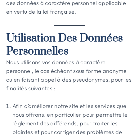
des données à caractère personnel applicable
en vertu de la loi française.
Utilisation Des Données
Personnelles
Nous utilisons vos données à caractère
personnel, le cas échéant sous forme anonyme
ou en faisant appel à des pseudonymes, pour les
finalités suivantes :
Afin d’améliorer notre site et les services que
nous offrons, en particulier pour permettre le
règlement des différends, pour traiter les
plaintes et pour corriger des problèmes de