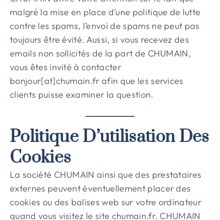
malgré la mise en place d’une politique de lutte
contre les spams, l’envoi de spams ne peut pas
toujours être évité. Aussi, si vous recevez des
emails non sollicités de la part de CHUMAIN,
vous êtes invité à contacter
bonjour[at]chumain.fr afin que les services
clients puisse examiner la question.
Politique D’utilisation Des
Cookies
La société CHUMAIN ainsi que des prestataires
externes peuvent éventuellement placer des
cookies ou des balises web sur votre ordinateur
quand vous visitez le site chumain.fr. CHUMAIN