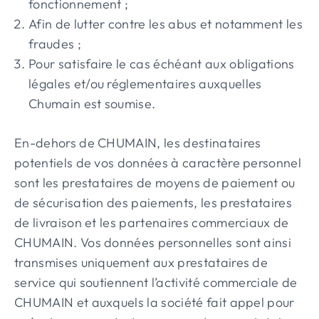
fonctionnement ;
Afin de lutter contre les abus et notamment les
fraudes ;
Pour satisfaire le cas échéant aux obligations
légales et/ou réglementaires auxquelles
Chumain est soumise.
En-dehors de CHUMAIN, les destinataires
potentiels de vos données à caractère personnel
sont les prestataires de moyens de paiement ou
de sécurisation des paiements, les prestataires
de livraison et les partenaires commerciaux de
CHUMAIN. Vos données personnelles sont ainsi
transmises uniquement aux prestataires de
service qui soutiennent l’activité commerciale de
CHUMAIN et auxquels la société fait appel pour