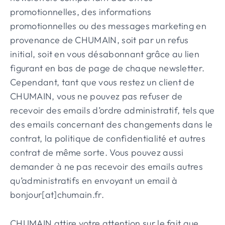
promotionnelles, des informations
promotionnelles ou des messages marketing en
provenance de CHUMAIN, soit par un refus
initial, soit en vous désabonnant grâce au lien
figurant en bas de page de chaque newsletter.
Cependant, tant que vous restez un client de
CHUMAIN, vous ne pouvez pas refuser de
recevoir des emails d’ordre administratif, tels que
des emails concernant des changements dans le
contrat, la politique de confidentialité et autres
contrat de même sorte. Vous pouvez aussi
demander à ne pas recevoir des emails autres
qu’administratifs en envoyant un email à
bonjour[at]chumain.fr.
CHUMAIN attire votre attention sur le fait que