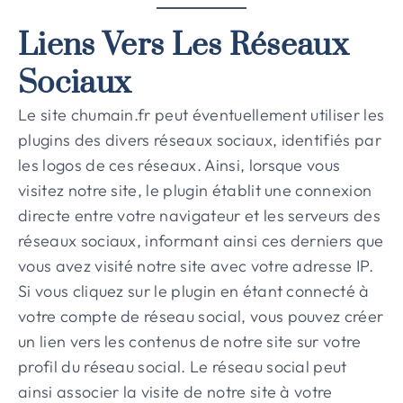
Liens Vers Les Réseaux
Sociaux
Le site chumain.fr peut éventuellement utiliser les
plugins des divers réseaux sociaux, identifiés par
les logos de ces réseaux. Ainsi, lorsque vous
visitez notre site, le plugin établit une connexion
directe entre votre navigateur et les serveurs des
réseaux sociaux, informant ainsi ces derniers que
vous avez visité notre site avec votre adresse IP.
Si vous cliquez sur le plugin en étant connecté à
votre compte de réseau social, vous pouvez créer
un lien vers les contenus de notre site sur votre
profil du réseau social. Le réseau social peut
ainsi associer la visite de notre site à votre