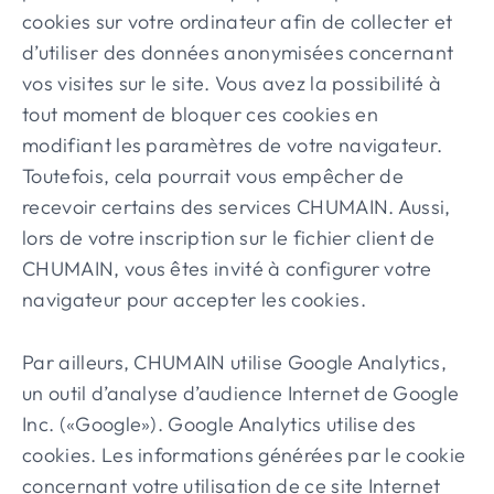
cookies sur votre ordinateur afin de collecter et
d’utiliser des données anonymisées concernant
vos visites sur le site. Vous avez la possibilité à
tout moment de bloquer ces cookies en
modifiant les paramètres de votre navigateur.
Toutefois, cela pourrait vous empêcher de
recevoir certains des services CHUMAIN. Aussi,
lors de votre inscription sur le fichier client de
CHUMAIN, vous êtes invité à configurer votre
navigateur pour accepter les cookies.
Par ailleurs, CHUMAIN utilise Google Analytics,
un outil d’analyse d’audience Internet de Google
Inc. («Google»). Google Analytics utilise des
cookies. Les informations générées par le cookie
concernant votre utilisation de ce site Internet