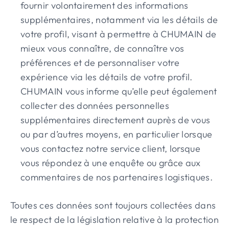
fournir volontairement des informations
supplémentaires, notamment via les détails de
votre profil, visant à permettre à CHUMAIN de
mieux vous connaître, de connaître vos
préférences et de personnaliser votre
expérience via les détails de votre profil.
CHUMAIN vous informe qu’elle peut également
collecter des données personnelles
supplémentaires directement auprès de vous
ou par d’autres moyens, en particulier lorsque
vous contactez notre service client, lorsque
vous répondez à une enquête ou grâce aux
commentaires de nos partenaires logistiques.
Toutes ces données sont toujours collectées dans
le respect de la législation relative à la protection