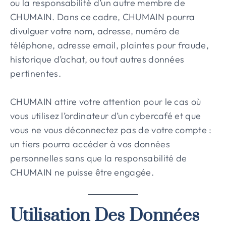
ou la responsabilité d’un autre membre de
CHUMAIN. Dans ce cadre, CHUMAIN pourra
divulguer votre nom, adresse, numéro de
téléphone, adresse email, plaintes pour fraude,
historique d’achat, ou tout autres données
pertinentes.
CHUMAIN attire votre attention pour le cas où
vous utilisez l’ordinateur d’un cybercafé et que
vous ne vous déconnectez pas de votre compte :
un tiers pourra accéder à vos données
personnelles sans que la responsabilité de
CHUMAIN ne puisse être engagée.
Utilisation Des Données